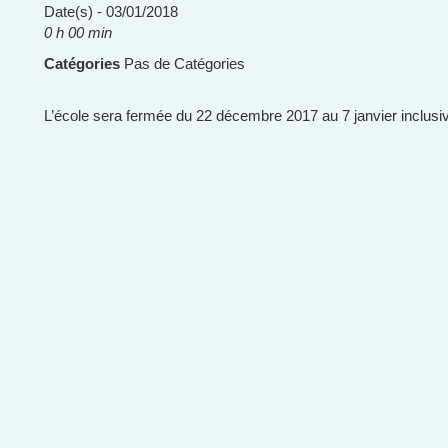
Date(s) - 03/01/2018
0 h 00 min
Catégories
Pas de Catégories
L’école sera fermée du 22 décembre 2017 au 7 janvier inclusi