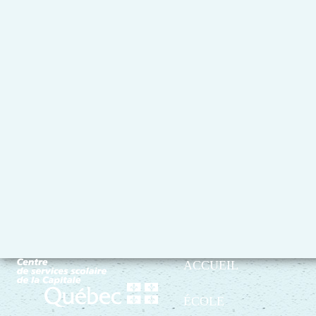
ACCUEIL
ÉCOLE