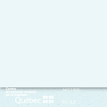
ACCUEIL
ÉCOLE