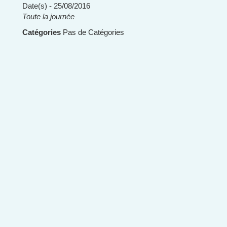
Date(s) - 25/08/2016
Toute la journée
Catégories
Pas de Catégories