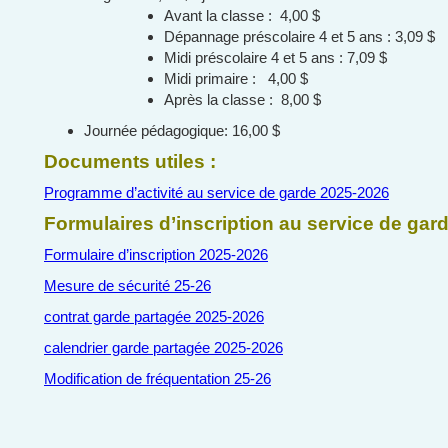
Avant la classe : 4,00 $
Dépannage préscolaire 4 et 5 ans : 3,09 $
Midi préscolaire 4 et 5 ans : 7,09 $
Midi primaire : 4,00 $
Après la classe : 8,00 $
Journée pédagogique: 16,00 $
Documents utiles :
Programme d’activité au service de garde 2025-2026
Formulaires d’inscription au service de gard
Formulaire d’inscription 2025-2026
Mesure de sécurité 25-26
contrat garde partagée 2025-2026
calendrier garde partagée 2025-2026
Modification de fréquentation 25-26